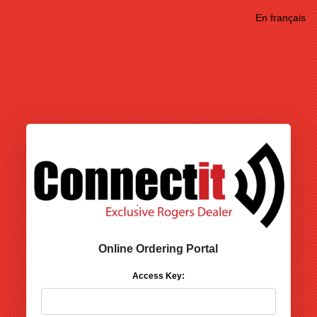
En français
Online Ordering Portal
Access Key: